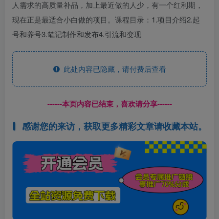
人需求的高质量补品，加上最近做的人少，有一个红利期，
现在正是最适合小白做的项目。课程目录：1.项目介绍2.起
号和养号3.笔记制作和发布4.引流和变现
此处内容已隐藏，请付费后查看
------本页内容已结束，喜欢请分享------
感谢您的来访，获取更多精彩文章请收藏本站。