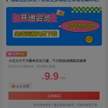
付费阅读
小北大力千川爆单兵法六篇，千川投放保姆级实操课
此内容为付费阅读，请付费后查看
9.9
99
¥
¥
免费
会员
立即购买
您当前未登录！建议登陆后购买，可保存购买订单