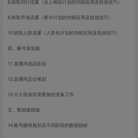
8.抓取同行流量（达人相似计划的功能应用及投放技巧）
9.抓取市场流量（莱卡计划的功能应用及投放技巧）
10.抓取人群流量（人群包计划的功能应用及投放技巧）
四、账号策划篇
11.直播间选品策划
12.直播间定位规划
13.介入投放前需要做的准备工作
五、数据建模篇
14.账号建模规划及不同阶段的数据指标