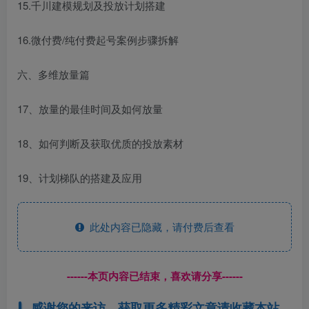
15.千川建模规划及投放计划搭建
16.微付费/纯付费起号案例步骤拆解
六、多维放量篇
17、放量的最佳时间及如何放量
18、如何判断及获取优质的投放素材
19、计划梯队的搭建及应用
此处内容已隐藏，请付费后查看
------本页内容已结束，喜欢请分享------
感谢您的来访，获取更多精彩文章请收藏本站。