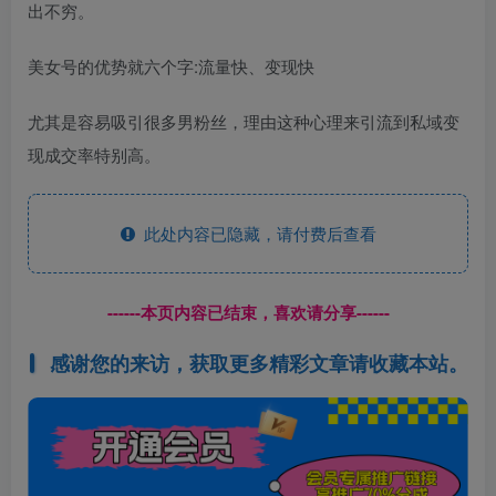
出不穷。
美女号的优势就六个字:流量快、变现快
尤其是容易吸引很多男粉丝，理由这种心理来引流到私域变
现成交率特别高。
此处内容已隐藏，请付费后查看
------本页内容已结束，喜欢请分享------
感谢您的来访，获取更多精彩文章请收藏本站。