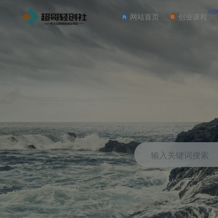
NE
网站首页
创业课程
输入关键词搜索