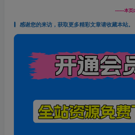
------
感谢您的来访，获取更多精彩文章请收藏本站。