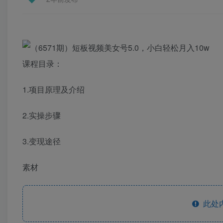
课程目录：
1.项目原理及介绍
2.实操步骤
3.变现途径
素材
此处