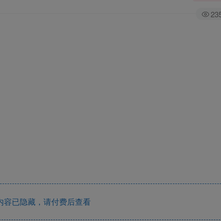
23
内容已隐藏，请付费后查看