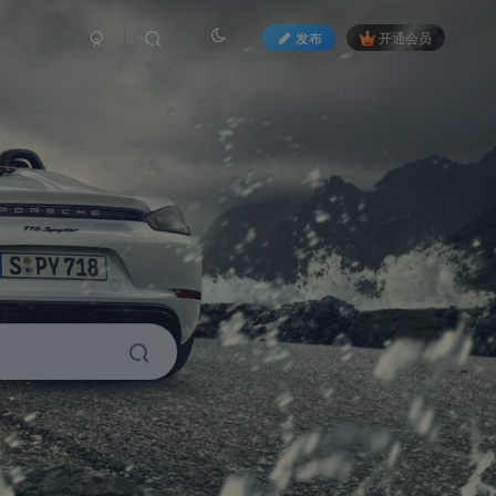
发布
开通会员