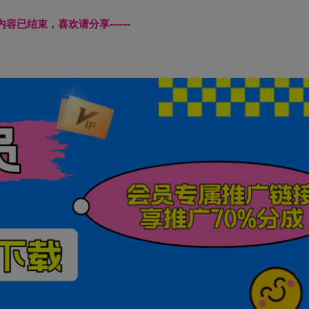
本页内容已结束，喜欢请分享------