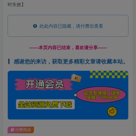
此处内容已隐藏，请付费后查看
------本页内容已结束，喜欢请分享------
感谢您的来访，获取更多精彩文章请收藏本站。
付费阅读