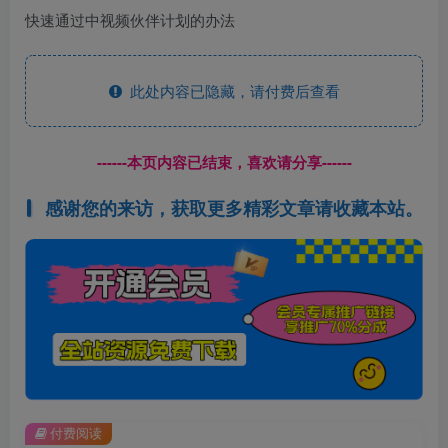
此处内容已隐藏，请付费后查看
------本页内容已结束，喜欢请分享------
感谢您的来访，获取更多精彩文章请收藏本站。
付费阅读