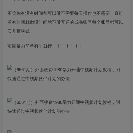
不管你有没有时间都可以做不需要每天操作也不需要一直盯
着有时间就做没时间就不做开通的成品账号每个账号都可以
卖几百块钱
项目暴力简单有手就行！！！！！！！