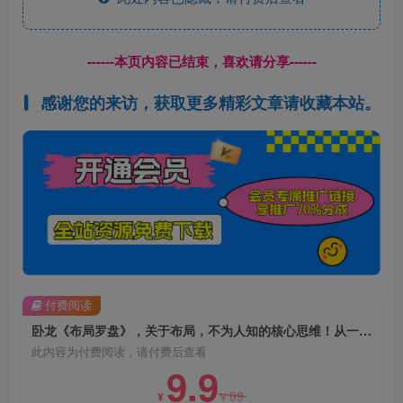
------本页内容已结束，喜欢请分享------
感谢您的来访，获取更多精彩文章请收藏本站。
付费阅读
卧龙《布局罗盘》，关于布局，不为人知的核心思维！从一无所有，到万物被我所用【电子书】
此内容为付费阅读，请付费后查看
9.9
99
¥
¥