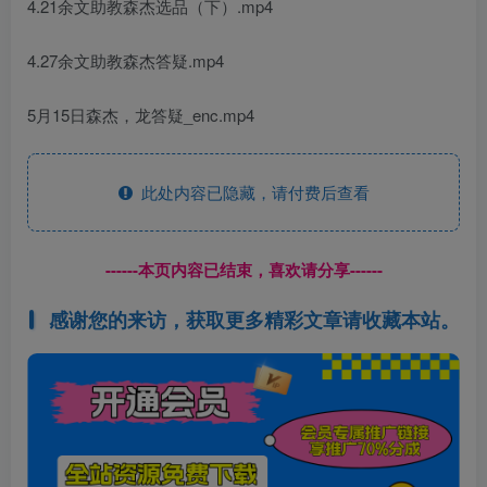
4.21余文助教森杰选品（下）.mp4
4.27余文助教森杰答疑.mp4
5月15日森杰，龙答疑_enc.mp4
此处内容已隐藏，请付费后查看
------本页内容已结束，喜欢请分享------
感谢您的来访，获取更多精彩文章请收藏本站。