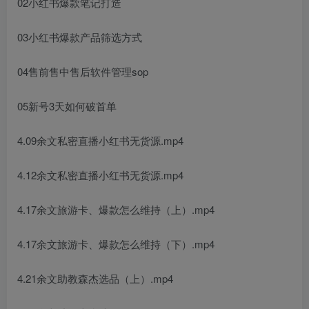
02小红书爆款笔记打造
03小红书爆款产品筛选方式
04售前售中售后软件管理sop
05新号3天如何破首单
4.09余文私密直播小红书无货源.mp4
4.12余文私密直播小红书无货源.mp4
4.17余文旅游卡、爆款怎么维持（上）.mp4
4.17余文旅游卡、爆款怎么维持（下）.mp4
4.21余文助教森杰选品（上）.mp4