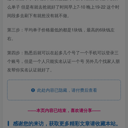
么单子 但是有就去抢就好了时间早上7-10 晚上19-22 这个时
间段多去刷下有就抢没有就不做。
第三步：平均单子价格最低的都是1块钱，最高的6块钱左
右。
第四步：熟悉后就可以在起多几个号了一个手机可以登录三
个账号，但是一个人只能实名认证一个号 另外几个找家人朋
友帮你实名认证就好了。
此处内容已隐藏，请付费后查看
------本页内容已结束，喜欢请分享------
感谢您的来访，获取更多精彩文章请收藏本站。