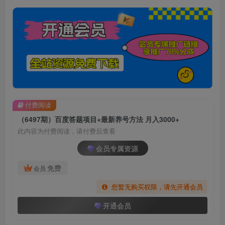
付费阅读
（6497期）百度答题项目+最新养号方法 月入3000+
此内容为付费阅读，请付费后查看
会员专属资源
免费
会员
您暂无购买权限，请先开通会员
开通会员