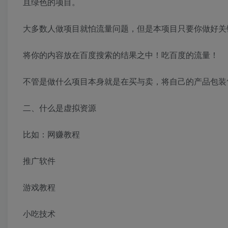
且绿色的项目。
大多数人做项目就怕流量问题，但是本项目只要你做好关
将你的内容放在百度搜索的结果之中！吃百度的流量！
不管是做什么项目本身就是在买与卖，将自己的产品包装
二、什么是虚拟资源
比如：网赚教程
推广软件
游戏教程
小吃技术