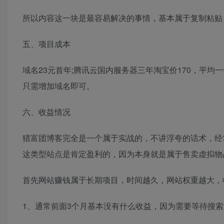
所以内容这一块是最容易解决的事情，基本属于复制粘贴
五、项目成本
域名23元首年;腾讯云国内服务器三年淘宝价170，平均
只需增加域名即可。
六、收益情况
猎富团博客完全是一个属于实战的，不讲浮夸的话术，经
这类型站点是肯定盈利的，因为本身就是属于售卖虚拟物
首先网站赚钱属于长期项目，时间越久，网站权重越大，
1、通常前面3个月基本没有什么收益，因为需要等待搜