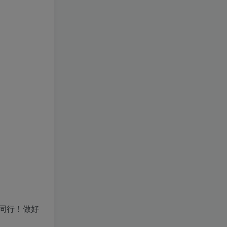
同行！做好