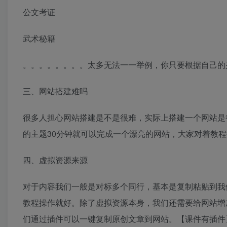
公文考证
武术秘籍
。。。。。。。。太多无法一一举例，你只要根据自己的
三、网站搭建难吗
很多人担心网站搭建是不是很难，实际上搭建一个网站是很简
的主题30分钟就可以完成一个漂亮的网站，大家对着教程
四、虚拟资源来源
对于内容我们一般是对标多个同行，基本是复制粘贴到我
教程操作就好。除了虚拟资源本身，我们还需要给网站增
们通过插件可以一键复制原创文章到网站。【课件有插件