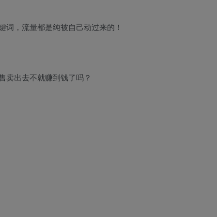
键词，流量都是纯被自己动过来的！
售卖出去不就赚到钱了吗？