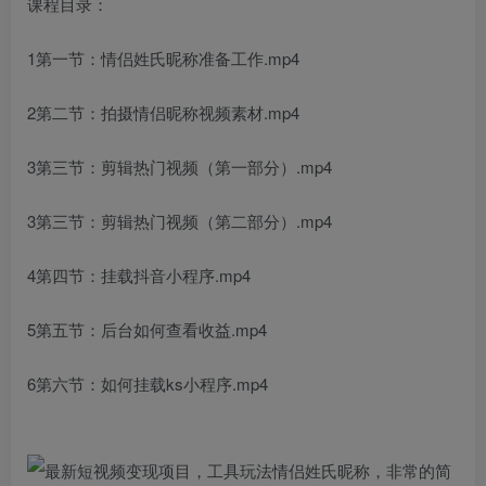
课程目录：
1第一节：情侣姓氏昵称准备工作.mp4
2第二节：拍摄情侣昵称视频素材.mp4
3第三节：剪辑热门视频（第一部分）.mp4
3第三节：剪辑热门视频（第二部分）.mp4
4第四节：挂载抖音小程序.mp4
5第五节：后台如何查看收益.mp4
6第六节：如何挂载ks小程序.mp4