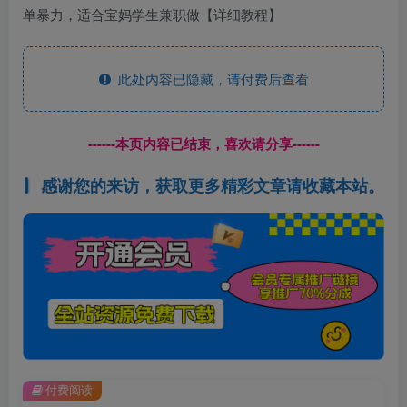
此处内容已隐藏，请付费后查看
------本页内容已结束，喜欢请分享------
感谢您的来访，获取更多精彩文章请收藏本站。
付费阅读