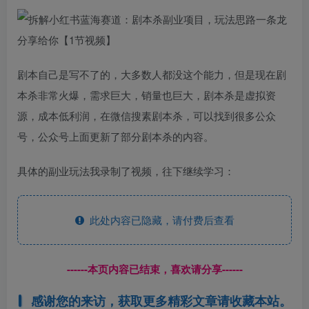
剧本自己是写不了的，大多数人都没这个能力，但是现在剧
本杀非常火爆，需求巨大，销量也巨大，剧本杀是虚拟资
源，成本低利润，在微信搜素剧本杀，可以找到很多公众
号，公众号上面更新了部分剧本杀的内容。
具体的副业玩法我录制了视频，往下继续学习：
此处内容已隐藏，请付费后查看
------本页内容已结束，喜欢请分享------
感谢您的来访，获取更多精彩文章请收藏本站。