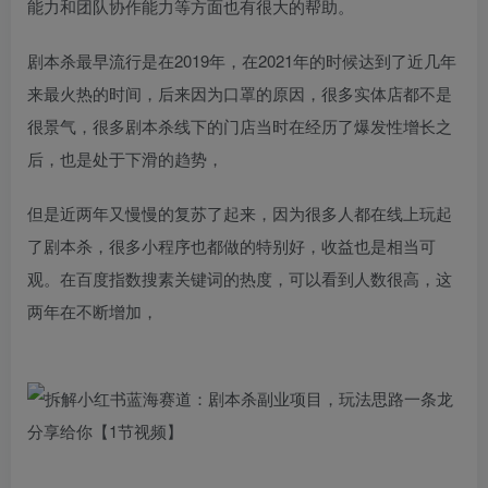
能力和团队协作能力等方面也有很大的帮助。
剧本杀最早流行是在2019年，在2021年的时候达到了近几年
来最火热的时间，后来因为口罩的原因，很多实体店都不是
很景气，很多剧本杀线下的门店当时在经历了爆发性增长之
后，也是处于下滑的趋势，
但是近两年又慢慢的复苏了起来，因为很多人都在线上玩起
了剧本杀，很多小程序也都做的特别好，收益也是相当可
观。在百度指数搜素关键词的热度，可以看到人数很高，这
两年在不断增加，