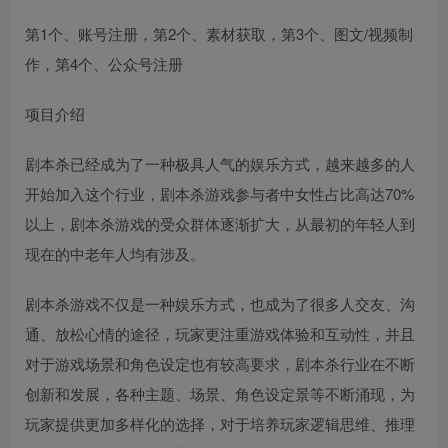
第1个、账号注册，第2个、素材获取，第3个、图文/视频制
作，第4个、公众号注册
项目介绍
剧本杀已经成为了一种极具人气的娱乐方式，越来越多的人
开始加入这个行业，剧本杀游戏参与者中女性占比高达70%
以上，剧本杀游戏的受众群体逐渐扩大，从最初的年轻人到
现在的中老年人均有涉及。
剧本杀游戏不仅是一种娱乐方式，也成为了很多人交友、沟
通、放松心情的途径，玩家更注重游戏体验和互动性，并且
对于游戏场景和角色设定也有较高要求，剧本杀行业在不断
创新和发展，各种主题、场景、角色设定景等不断涌现，为
玩家提供更加多样化的选择，对于培养玩家逻辑思维、推理