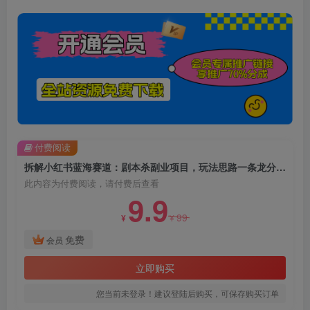
付费阅读
拆解小红书蓝海赛道：剧本杀副业项目，玩法思路一条龙分享给你【1节视频】
此内容为付费阅读，请付费后查看
9.9
99
¥
¥
免费
会员
立即购买
您当前未登录！建议登陆后购买，可保存购买订单