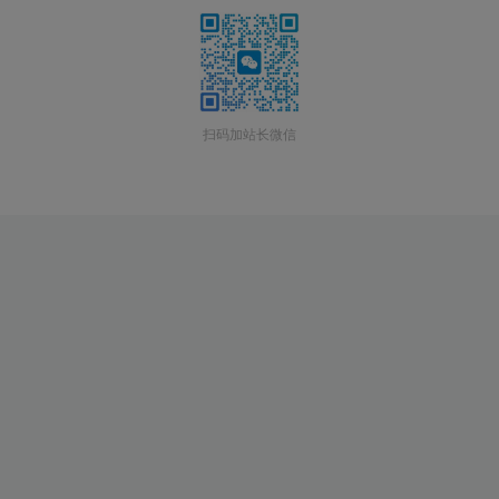
扫码加站长微信