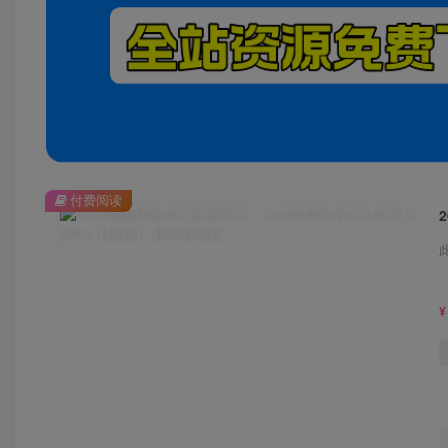
付费阅读
¥