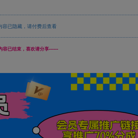
内容已隐藏，请付费后查看
本页内容已结束，喜欢请分享------