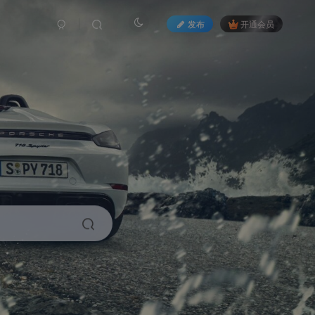
发布
开通会员