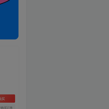
购买
存购买订单