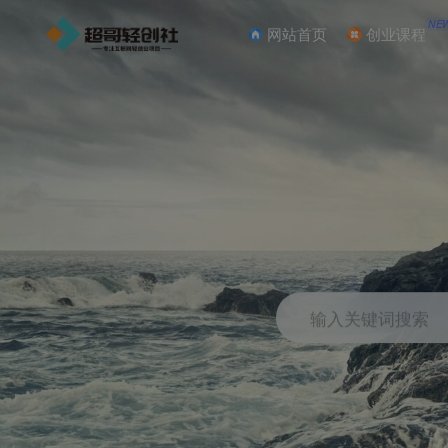
NE
网站首页
创业课程
输入关键词搜索