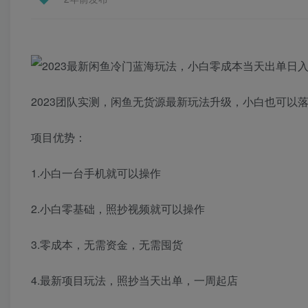
2023团队实测，闲鱼无货源最新玩法升级，小白也可以
项目优势：
1.小白一台手机就可以操作
2.小白零基础，照抄视频就可以操作
3.零成本，无需资金，无需囤货
4.最新项目玩法，照抄当天出单，一周起店