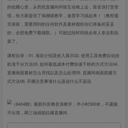
的炫耀心里，从而把直播间停留互动堆上去，靠音浪打赏变
现，给大家提供了保姆级教学，速度学习搞起来！（教程毫
无保留，需要用到的任何软件及素材都给你们准备的妥妥
的，全部免费下载领取。）可能过段时间就会有人拿去割韭
菜了。
课程目录：01. 项目介绍及收入展示02. 使用工具免费自动挂
机涨千分方法03. 如何最低成本付费快速千粉的方式方法04.
直播画面素材怎么寻找以及怎么处理05. 直播间画面搭建方
式方法06. 开播注意事项什么该说什么不该说