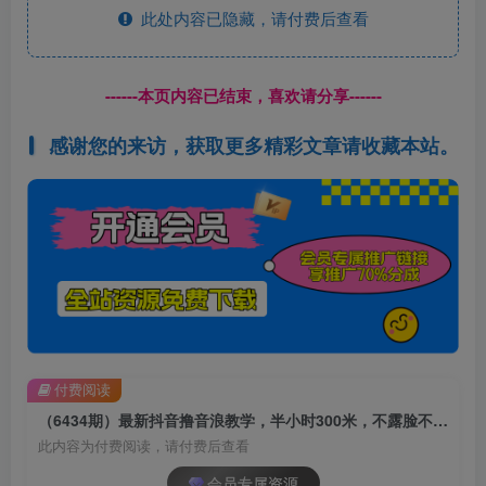
此处内容已隐藏，请付费后查看
------本页内容已结束，喜欢请分享------
感谢您的来访，获取更多精彩文章请收藏本站。
付费阅读
（6434期）最新抖音撸音浪教学，半小时300米，不露脸不出境，两三场就能拉爆直播间
此内容为付费阅读，请付费后查看
会员专属资源