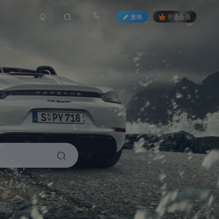
发布
开通会员