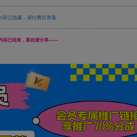
内容已隐藏，请付费后查看
本页内容已结束，喜欢请分享------