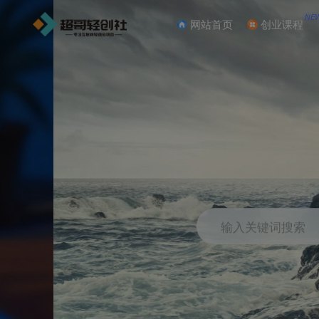
NE
网站首页
创业课程
输入关键词搜索