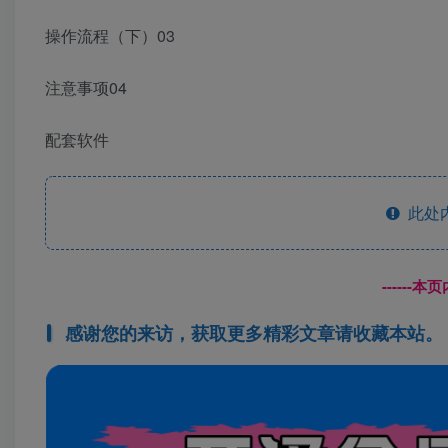
操作流程（下）03
注意事项04
配套软件
此处
------
感谢您的来访，获取更多精彩文章请收藏本站。