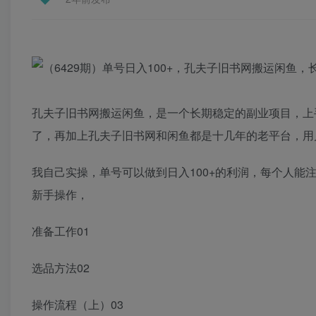
孔夫子旧书网搬运闲鱼，是一个长期稳定的副业项目，上
了，再加上孔夫子旧书网和闲鱼都是十几年的老平台，用
我自己实操，单号可以做到日入100+的利润，每个人
新手操作，
准备工作01
选品方法02
操作流程（上）03