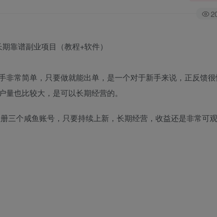
2
手非常简单，只要做就能出单，是一个对于新手来说，正反馈很
户量也比较大，是可以长期经营的。
能注册三个咸鱼账号，只要持续上新，长期经营，收益还是非常可