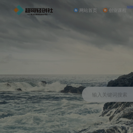
NE
网站首页
创业课程
输入关键词搜索