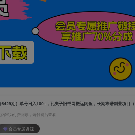
此内容为付费阅读，请付费后查看
会员专属资源