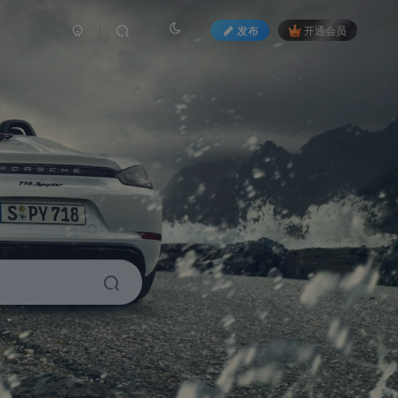
发布
开通会员