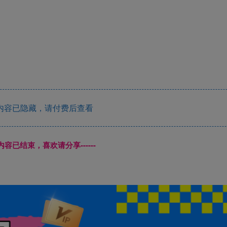
内容已隐藏，请付费后查看
本页内容已结束，喜欢请分享------