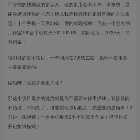
不管你的视频做的多认真，做的多用心不出单，不挣钱，最
终会磨灭掉你的心态！所以我选择最快也是最直接的方法搬
运！十个手机一天发30条，博的就是概率！目前一个朋友的
工作室100台手机每天700-1000单，实际收入，7000/天！简
单粗暴！
咱们做的这个项目，一单利润在7块钱左右，虽然不是很多，
主要是靠量的。
做矩阵！收益才会更大化！
那这个项目最大的优势就是你不需要去往里投钱，直接就能
开始做，时间久了，也能实现睡后收入！最重要的是简单！2
分钟一条视频！十台手机每天2个小时30个作品！轻轻松松
开启捡钱模式！