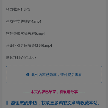
收益截图1.JPG
生成推文关键词4.mp4
软件替换实操教程5.mp4
评论区引导回填关键词6.mp4
搬运项目介绍.docx
此处内容已隐藏，请付费后查看
------本页内容已结束，喜欢请分享------
感谢您的来访，获取更多精彩文章请收藏本站。