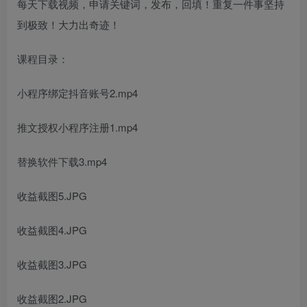
每天下载视频，申请关键词，发布，回填！重复一件事坚持
到极致！大力出奇迹！
课程目录：
小程序绑定抖音账号2.mp4
推文授权小程序注册1.mp4
替换软件下载3.mp4
收益截图5.JPG
收益截图4.JPG
收益截图3.JPG
收益截图2.JPG