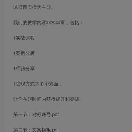
以项目实操为主导。
我们的教学内容非常丰富，包括：
1实战课程
1案例分析
1经验分享
1变现方式等多个方面，
让你在短时间内获得提升和突破。
第一节：对标账号.pdf
第二节：文案模板.pdf