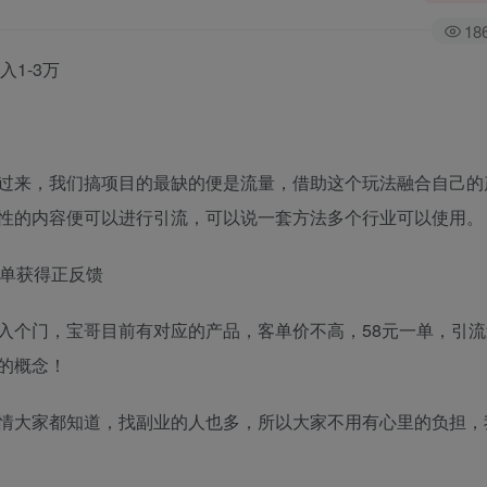
18
过来，我们搞项目的最缺的便是流量，借助这个玩法融合自己的
性的内容便可以进行引流，可以说一套方法多个行业可以使用。
出单获得正反馈
入个门，宝哥目前有对应的产品，客单价不高，58元一单，引流
的概念！
情大家都知道，找副业的人也多，所以大家不用有心里的负担，