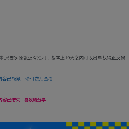
,只要实操就还有红利，基本上10天之内可以出单获得正反馈!
内容已隐藏，请付费后查看
本页内容已结束，喜欢请分享------