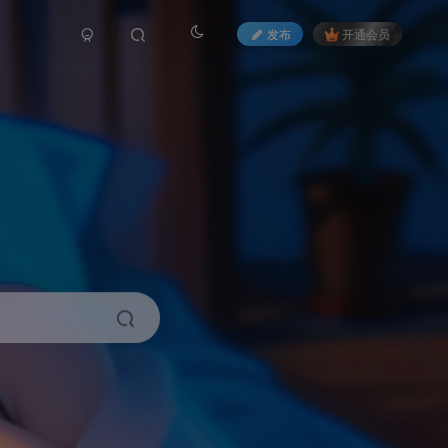
发布
开通会员