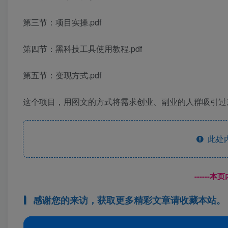
第三节：项目实操.pdf
第四节：黑科技工具使用教程.pdf
第五节：变现方式.pdf
这个项目，用图文的方式将需求创业、副业的人群吸引过来
此处
------
感谢您的来访，获取更多精彩文章请收藏本站。