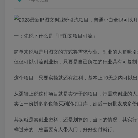
一：先说下什么是「IP图文项目引流」
简单来说就是用图文的方式将需求创业、副业的人群吸引
仅仅可以引流创业粉，只要是自己所在的行业具有可复制
这个项目，只要实操就还有红利，基本上10天之内可以
从逻辑上说这种项目就是卖铲子的项目，带需求创业的人
卖它一份拼多多也能买到的项目库，然后一份批发成多份
其实就是卖创业资料，还是划算的，当下的情况，其实行
样过来的，总需要有人带入门，好好交付就行。