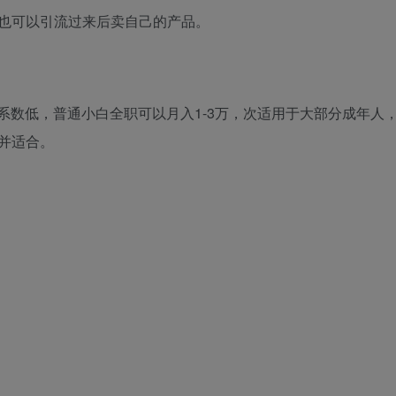
也可以引流过来后卖自己的产品。
系数低，普通小白全职可以月入1-3万，次适用于大部分成年人
并适合。