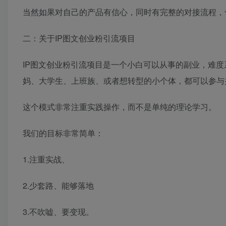
当然如果对自己的产品有信心，同时有完整的对接流程，
二：关于IP图文创业粉引流项目
IP图文创业粉引流项目是一个小白可以从事的副业，难度
妈、大学生、上班族、或者想转型的小个体，都可以参与
这个模式非常注重实践操作，而不是单纯的理论学习。
我们的目标非常简单：
1.注重实战、
2.少套路、能够落地
3.不吹嘘、要变现。