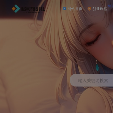
NE
网站首页
创业课程
输入关键词搜索