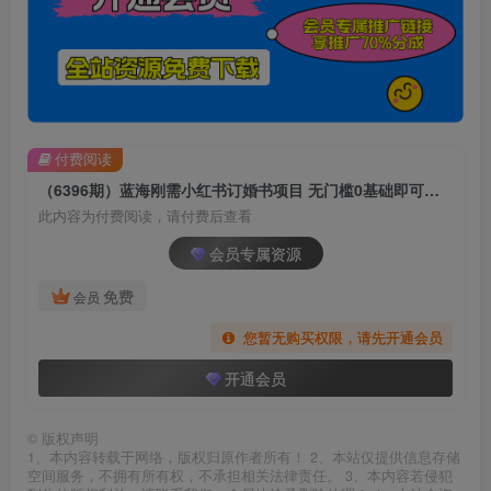
付费阅读
（6396期）蓝海刚需小红书订婚书项目 无门槛0基础即可操作 操作得当日入500+
此内容为付费阅读，请付费后查看
会员专属资源
免费
会员
您暂无购买权限，请先开通会员
开通会员
©
版权声明
1、本内容转载于网络，版权归原作者所有！ 2、本站仅提供信息存储
空间服务，不拥有所有权，不承担相关法律责任。 3、本内容若侵犯