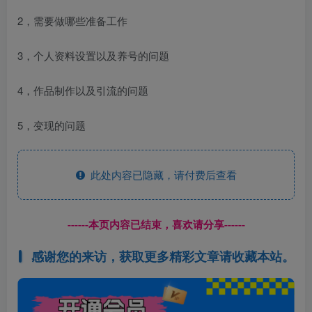
2，需要做哪些准备工作
3，个人资料设置以及养号的问题
4，作品制作以及引流的问题
5，变现的问题
此处内容已隐藏，请付费后查看
------本页内容已结束，喜欢请分享------
感谢您的来访，获取更多精彩文章请收藏本站。