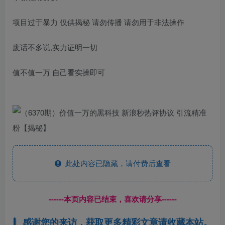
项目过于暴力 仅供揭秘 请勿传播 请勿用于非法操作
废话不多说,实力证明一切
值不值一万 自己看实操即可
此处内容已隐藏，请付费后查看
------本页内容已结束，喜欢请分享------
感谢您的来访，获取更多精彩文章请收藏本站。