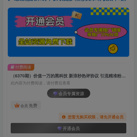
付费阅读
（6370期）价值一万的黑科技 新浪秒热评协议 引流精准粉【揭秘】
此内容为付费阅读，请付费后查看
会员专属资源
免费
会员
您暂无购买权限，请先开通会员
开通会员