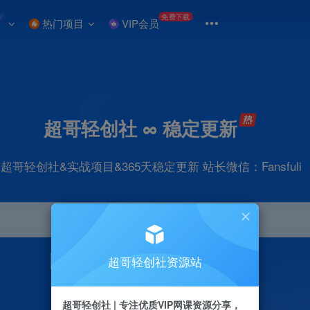
W
免费下载
热门项目
VIP会员
超哥轻创社 ∞ 稳定更新
超哥轻创社&实战项目&365天稳定更新 站长微信：Fansfuli
超哥轻创社资源站
引流
抖音
剪辑
电商
小红书
直播
超哥轻创社 | 专注优质VIP网课资源分享，