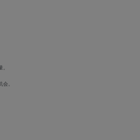
量。
机会。