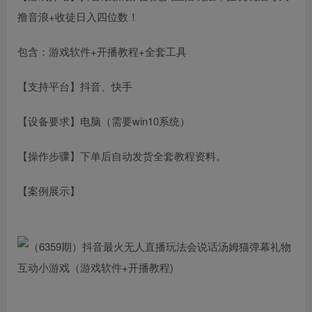
撸音浪+收徒日入四位数！
包含：游戏软件+开播教程+全套工具
【支持平台】抖音、快手
【设备要求】电脑（需要win10系统）
【操作步骤】下单后自动发货全套教程资料。
【案例展示】