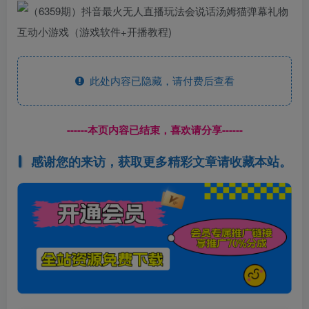
此处内容已隐藏，请付费后查看
------本页内容已结束，喜欢请分享------
感谢您的来访，获取更多精彩文章请收藏本站。