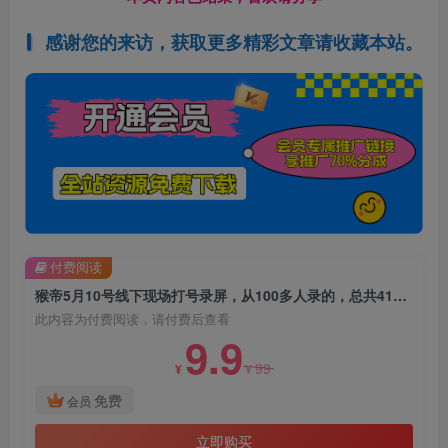
感谢您的来访，获取更多精彩文章请收藏本站。
付费阅读
猴帝5月10号线下现场打号录屏，从100多人录的，总共41分钟
此内容为付费阅读，请付费后查看
9.9
99
¥
¥
免费
会员
立即购买