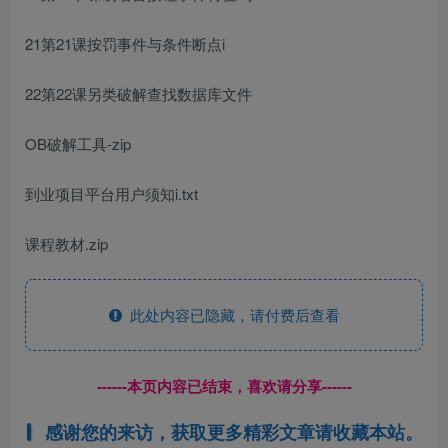
21第21课按罚事件与条件断点i
22第22课另类破解查找数据库文件
OB破解工具-zip
到业项目平台用户须知i.txt
课程教材.zip
此处内容已隐藏，请付费后查看
------本页内容已结束，喜欢请分享------
感谢您的来访，获取更多精彩文章请收藏本站。