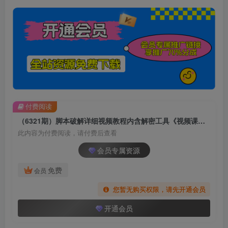
付费阅读
（6321期）脚本破解详细视频教程内含解密工具《视频课程》
此内容为付费阅读，请付费后查看
会员专属资源
免费
会员
您暂无购买权限，请先开通会员
开通会员