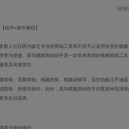
28
多数人往往因为缺乏专业的剪辑工具而不得不让这些珍贵的视频
得更为便捷。菜鸟视频剪辑助手是一款简单易用的视频剪辑工具
频更具有观赏性。
频剪辑、音频剪辑、视频拼接、视频滤镜等，这些功能几乎涵盖
成剪辑、拼接等操作。此外，菜鸟视频剪辑助手内置多种高清视
更加生动逼真。
需要卡密的项目