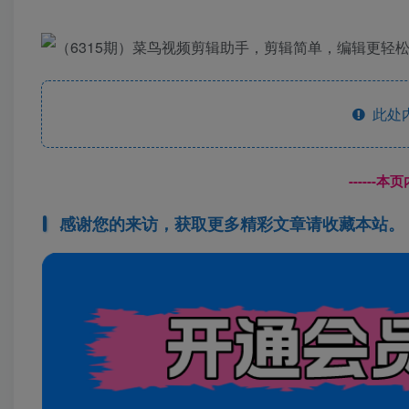
此处
------
感谢您的来访，获取更多精彩文章请收藏本站。