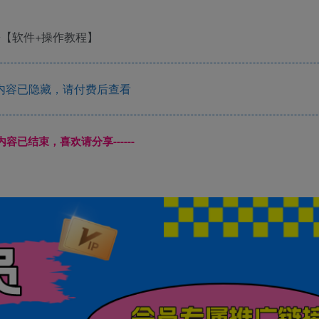
内容已隐藏，请付费后查看
本页内容已结束，喜欢请分享------