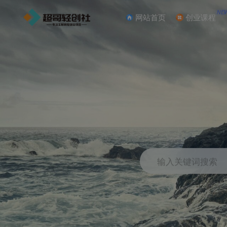
NE
网站首页
创业课程
输入关键词搜索