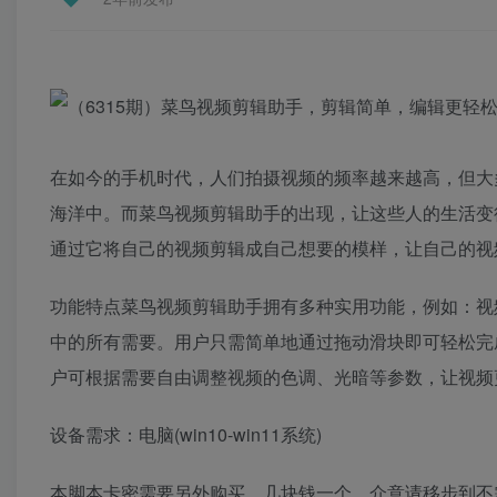
在如今的手机时代，人们拍摄视频的频率越来越高，但大
海洋中。而菜鸟视频剪辑助手的出现，让这些人的生活变
通过它将自己的视频剪辑成自己想要的模样，让自己的视
功能特点菜鸟视频剪辑助手拥有多种实用功能，例如：视
中的所有需要。用户只需简单地通过拖动滑块即可轻松完
户可根据需要自由调整视频的色调、光暗等参数，让视频
设备需求：电脑(win10-win11系统)
本脚本卡密需要另外购买，几块钱一个，介意请移步到不