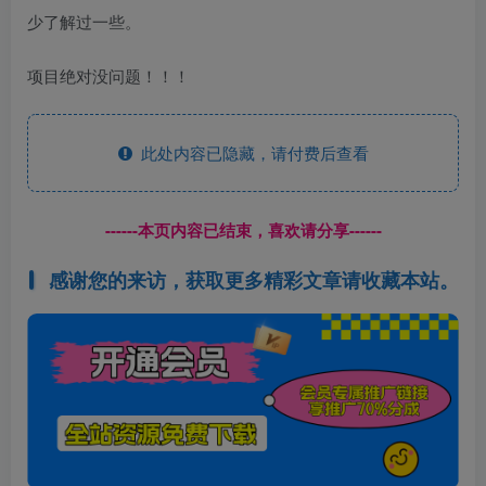
少了解过一些。
项目绝对没问题！！！
此处内容已隐藏，请付费后查看
------本页内容已结束，喜欢请分享------
感谢您的来访，获取更多精彩文章请收藏本站。