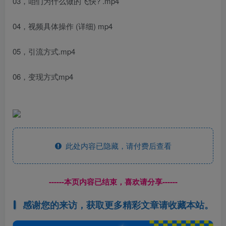
03，咱们为什么做的飞快? .mp4
04，视频具体操作 (详细) mp4
05，引流方式.mp4
06，变现方式mp4
此处内容已隐藏，请付费后查看
------本页内容已结束，喜欢请分享------
感谢您的来访，获取更多精彩文章请收藏本站。