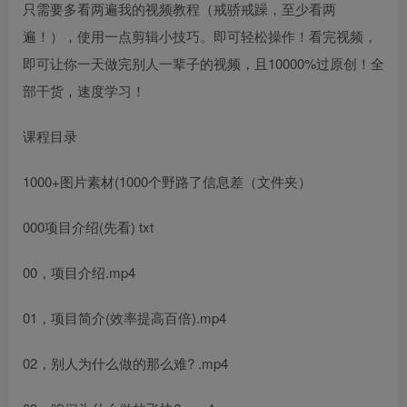
只需要多看两遍我的视频教程（戒骄戒躁，至少看两
遍！），使用一点剪辑小技巧。即可轻松操作！看完视频，
即可让你一天做完别人一辈子的视频，且10000%过原创！全
部干货，速度学习！
课程目录
1000+图片素材(1000个野路了信息差（文件夹）
000项目介绍(先看) txt
00，项目介绍.mp4
01，项目简介(效率提高百倍).mp4
02，别人为什么做的那么难? .mp4