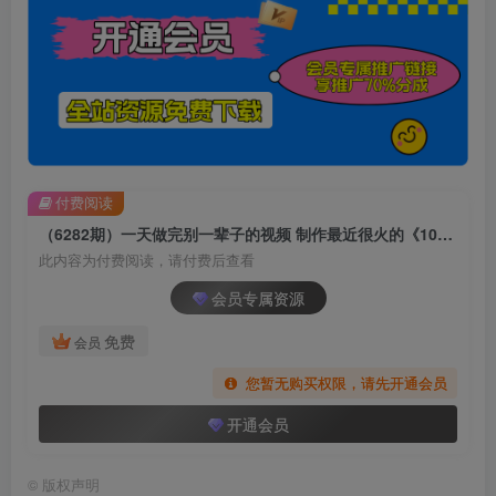
付费阅读
（6282期）一天做完别一辈子的视频 制作最近很火的《1000个野路子信息差》100%过原创
此内容为付费阅读，请付费后查看
会员专属资源
免费
会员
您暂无购买权限，请先开通会员
开通会员
©
版权声明