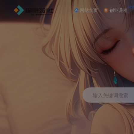
NE
网站首页
创业课程
输入关键词搜索