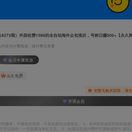
此内容为付费阅读，请付费后查看
会员专属资源
免费
会员
您暂无购买权限，请
开通会员
空间服务，不拥有所有权，不承担相关法律责任。 3、本内容若侵犯到你的版权
于非法操作，一切后果与本站无关。 5、如遇到充值付费环节课程或软件 请马