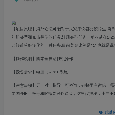
【项目原理】海外众包可能对于大家来说都比较陌生,简
注册类型和点击类型的任务,注册类型任务一单收益在2-25
比较简单好转化的一种任务,目前美金比例是1:7,也就是
【操作说明】脚本全自动挂机操作
【设备需求】电脑（win10系统）
【注意事项】无一对一指导，可咨询，链接里有微信，需
要国外IP，账号和IP需要另外购买，这里仅揭秘，小白
此处