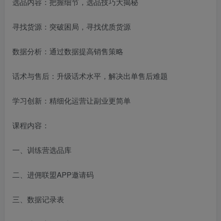
选品内容：把握细节，选品技巧大揭秘
寻找货源：突破困局，寻找优质货源
数据分析：通过数据提高销售策略
话术与售后：升级话术水平，解决出单售后难题
学习创新：精细化运营让副业更简单
课程内容：
一、训练营选品库
二、进佣联盟APP邀请码
三、数据记录表