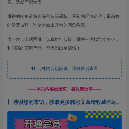
四、选品库记录表
饼饼的闲鱼蓝海训练营超级硬核，最新的玩法迭代，最高效
的运营技巧，秒杀市面上其他的闲鱼教程。
这一次，听话照做，认真执行实操，饼饼带你找到竞争小，
利润高的蓝海产品，每天都出单赚钱！
此处内容已隐藏，请付费后查看
------本页内容已结束，喜欢请分享------
感谢您的来访，获取更多精彩文章请收藏本站。