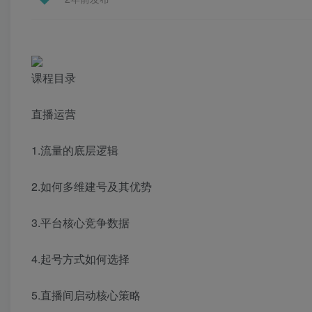
课程目录
直播运营
1.流量的底层逻辑
2.如何多维建号及其优势
3.平台核心竞争数据
4.起号方式如何选择
5.直播间启动核心策略