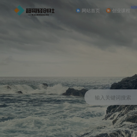
NE
网站首页
创业课程
输入关键词搜索