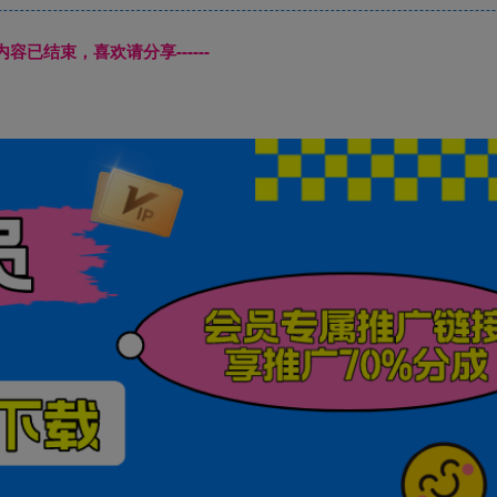
本页内容已结束，喜欢请分享------