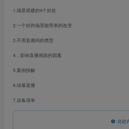
1.场景搭建的4个好处
2.一个好的场景能带来的改变
3.不用直播间的类型
4，影响直播画面的因素
5.案例拆解
6.绿幕直播
7.设备清单
此处