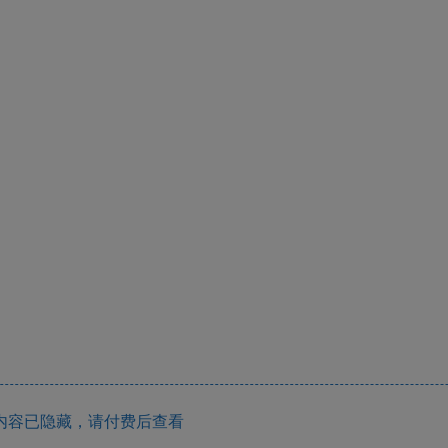
内容已隐藏，请付费后查看