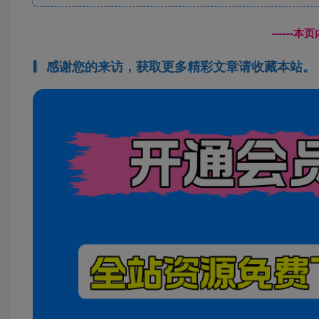
------
感谢您的来访，获取更多精彩文章请收藏本站。