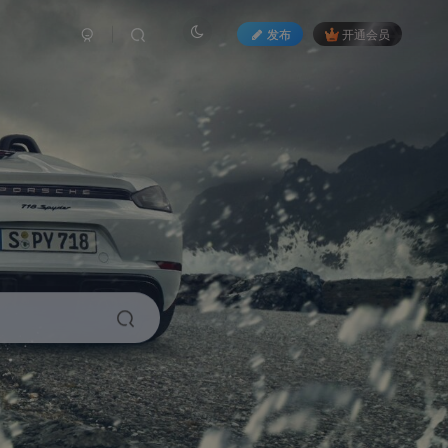
发布
开通会员