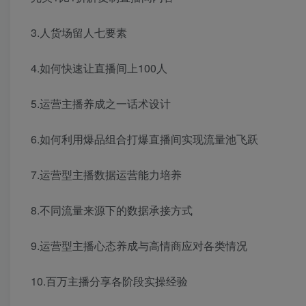
3.人货场留人七要素
4.如何快速让直播间上100人
5.运营主播养成之一话术设计
6.如何利用爆品组合打爆直播间实现流量池飞跃
7.运营型主播数据运营能力培养
8.不同流量来源下的数据承接方式
9.运营型主播心态养成与高情商应对各类情况
10.百万主播分享各阶段实操经验