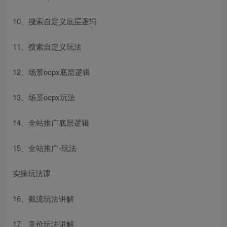
10、搜索自定义底层逻辑
11、搜索自定义玩法
12、场景ocpx底层逻辑
13、场景ocpx玩法
14、全站推广底层逻辑
15、全站推广-玩法
实操玩法课
16、截流玩法讲解
17、竞价玩法讲解