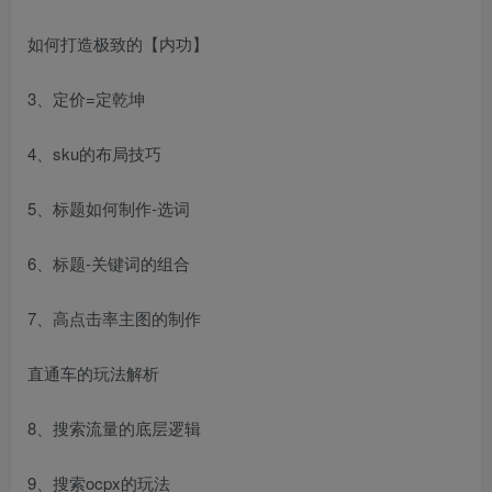
如何打造极致的【内功】
3、定价=定乾坤
4、sku的布局技巧
5、标题如何制作-选词
6、标题-关键词的组合
7、高点击率主图的制作
直通车的玩法解析
8、搜索流量的底层逻辑
9、搜索ocpx的玩法