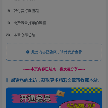
18、强付费打爆流程
19、免费流量打爆的流程
20、本章心得总结
此处内容已隐藏，请付费后查看
------本页内容已结束，喜欢请分享------
感谢您的来访，获取更多精彩文章请收藏本站。