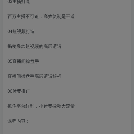
03主播打造
百万主播不可追，高效复制是王道
04短视频打造
揭秘爆款短视频的底层逻辑
05直播间操盘手
直播间操盘手底层逻辑解析
06付费推广
抓住平台红利，小付费撬动大流量
课程内容：