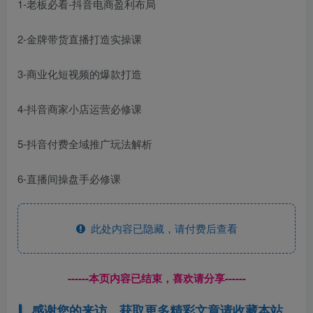
1-老板必看-抖音电商盈利布局
2-金牌带货直播打造实操课
3-商业化短视频的爆款打造
4-抖音商家小店运营必修课
5-抖音付费全域推广玩法解析
6-直播间操盘手必修课
此处内容已隐藏，请付费后查看
------本页内容已结束，喜欢请分享------
感谢您的来访，获取更多精彩文章请收藏本站。