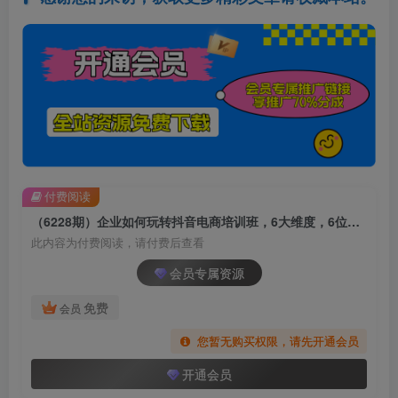
付费阅读
（6228期）企业如何玩转抖音电商培训班，6大维度，6位老师，线上揭秘抖音商家入局SOP
此内容为付费阅读，请付费后查看
会员专属资源
免费
会员
您暂无购买权限，请先开通会员
开通会员