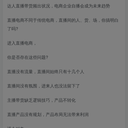
达人直播带货频出状况，电商企业自播会成为未来趋势
直播电商不同于传统电商，直播间的人、货、场，你搞明白
了吗?
进入直播电商，
你是否存在这些问题?
直播没有流量，直播间始终只有十几个人
直播间没有氛围，进来人也没法留下了
主播带货缺乏逻辑技巧，产品不转化
直播产品没有规划，产品布局无法带来利润