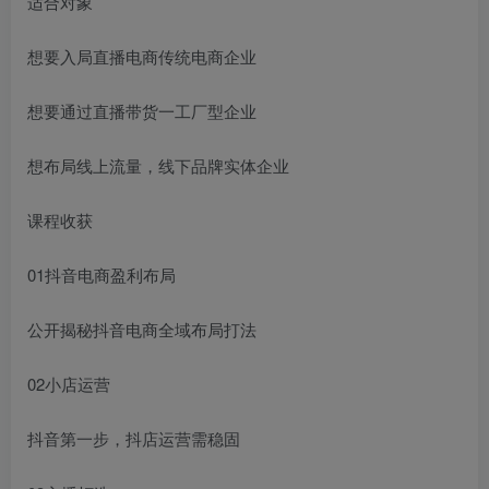
适合对象
想要入局直播电商传统电商企业
想要通过直播带货一工厂型企业
想布局线上流量，线下品牌实体企业
课程收获
01抖音电商盈利布局
公开揭秘抖音电商全域布局打法
02小店运营
抖音第一步，抖店运营需稳固