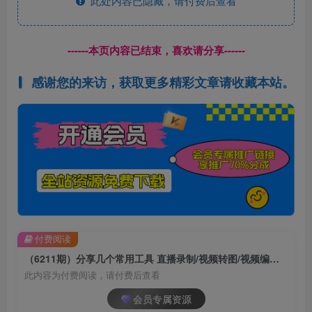
此处内容已隐藏，请付费后查看
------本页内容已结束，喜欢请分享------
感谢您的来访，获取更多精彩文章请收藏本站。
付费阅读
（6211期）分享几个常用工具 直播录制/视频转图/视频编辑/公众号文章下载/改名……
此内容为付费阅读，请付费后查看
会员专属资源