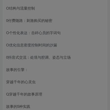
O结构与流量控制
0付费随路：刺激购买的秘密
O个性化表达：击碎心员的字词句
O优化信息密度控制时间的沙漏
0抖音式交流：处境与腔调、姿态与立场
故事的引擎：
穿越千年的心灵虫
Q穿越千年的故事原理
故事的5种实践