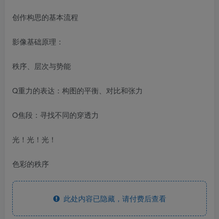
创作构思的基本流程
影像基础原理：
秩序、层次与势能
Q重力的表达：构图的平衡、对比和张力
O焦段：寻找不同的穿透力
光！光！光！
色彩的秩序
此处内容已隐藏，请付费后查看