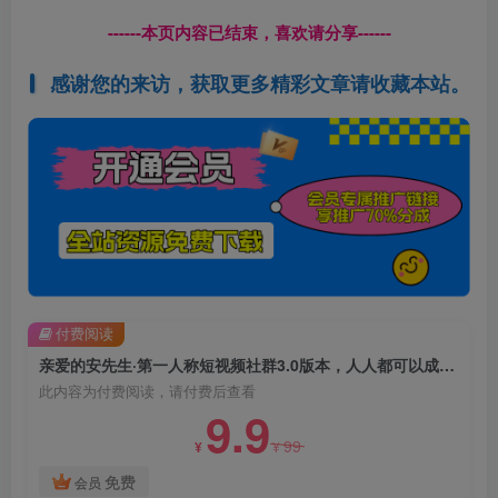
------本页内容已结束，喜欢请分享------
感谢您的来访，获取更多精彩文章请收藏本站。
付费阅读
亲爱的安先生·第一人称短视频社群3.0版本，人人都可以成为新媒体导演（包含内部社群直播课全套）
此内容为付费阅读，请付费后查看
9.9
99
¥
¥
免费
会员