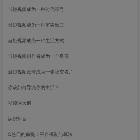
当短视频成为一种时代符号
当短视频成为一种审美出口
当短视频成为一种生活方式
当短视频创作者成为一个身份
当短视频账号成为一张社交名片
你该如何导演你的生活？
视频课大纲
认识抖音
Q热门的前提：平台机制与算法