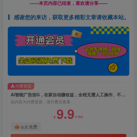
------本页内容已结束，喜欢请分享------
感谢您的来访，获取更多精彩文章请收藏本站。
付费资源
AI智能广告挂G，在家自动賺收益，全程无需人工操作、不用直播、不用拉人【揭秘】
此内容为付费资源，请付费后查看
9.9
99
¥
¥
免费
会员