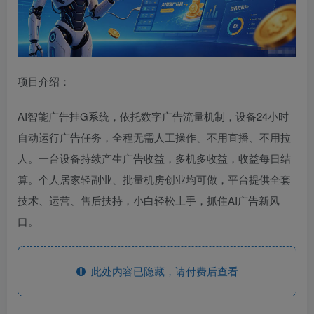
项目介绍：
AI智能广告挂G系统，依托数字广告流量机制，设备24小时
自动运行广告任务，全程无需人工操作、不用直播、不用拉
人。一台设备持续产生广告收益，多机多收益，收益每日结
算。个人居家轻副业、批量机房创业均可做，平台提供全套
技术、运营、售后扶持，小白轻松上手，抓住AI广告新风
口。
此处内容已隐藏，请付费后查看