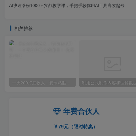
AI快速涨粉1000＋实战教学课，手把手教你用AI工具高效起号
相关推荐
一天200打底收入，复制粘贴即可，一个适合任何人的项目！
年费合伙人
79元（限时特惠）