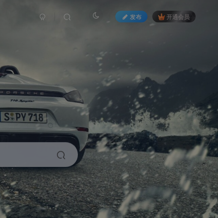
发布
开通会员