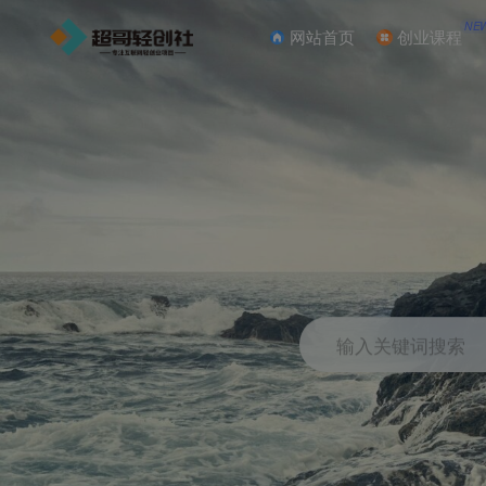
NE
网站首页
创业课程
输入关键词搜索