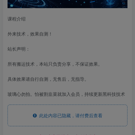
课程介绍
外来技术，效果自测！
站长声明：
所有搬运技术，本站只负责分享，不保证效果。
具体效果请自行自测，无售后，无指导。
玻璃心勿拍。怕被割韭菜就加入会员，持续更新黑科技技术
此处内容已隐藏，请付费后查看