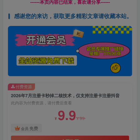
------本页内容已结束，喜欢请分享------
感谢您的来访，获取更多精彩文章请收藏本站。
付费资源
2026年7月注册卡秒掉二核技术，仅支持注册卡注册抖音
此内容为付费资源，请付费后查看
9.9
99
¥
¥
免费
会员