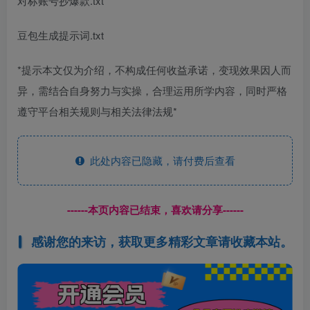
对标账号抄爆款.txt
豆包生成提示词.txt
*提示本文仅为介绍，不构成任何收益承诺，变现效果因人而
异，需结合自身努力与实操，合理运用所学内容，同时严格
遵守平台相关规则与相关法律法规*
此处内容已隐藏，请付费后查看
------本页内容已结束，喜欢请分享------
感谢您的来访，获取更多精彩文章请收藏本站。